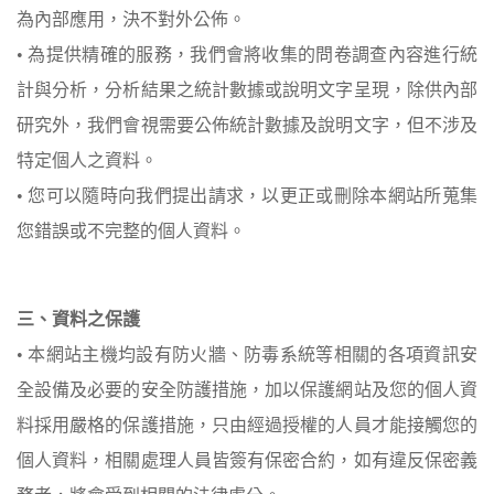
為內部應用，決不對外公佈。
• 為提供精確的服務，我們會將收集的問卷調查內容進行統
計與分析，分析結果之統計數據或說明文字呈現，除供內部
研究外，我們會視需要公佈統計數據及說明文字，但不涉及
特定個人之資料。
• 您可以隨時向我們提出請求，以更正或刪除本網站所蒐集
您錯誤或不完整的個人資料。
三、資料之保護
• 本網站主機均設有防火牆、防毒系統等相關的各項資訊安
全設備及必要的安全防護措施，加以保護網站及您的個人資
料採用嚴格的保護措施，只由經過授權的人員才能接觸您的
個人資料，相關處理人員皆簽有保密合約，如有違反保密義