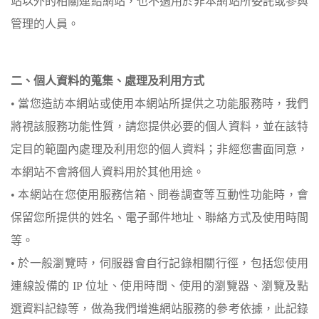
站以外的相關連結網站，也不適用於非本網站所委託或參與
管理的人員。
二、個人資料的蒐集、處理及利用方式
• 當您造訪本網站或使用本網站所提供之功能服務時，我們
將視該服務功能性質，請您提供必要的個人資料，並在該特
定目的範圍內處理及利用您的個人資料；非經您書面同意，
本網站不會將個人資料用於其他用途。
• 本網站在您使用服務信箱、問卷調查等互動性功能時，會
保留您所提供的姓名、電子郵件地址、聯絡方式及使用時間
等。
• 於一般瀏覽時，伺服器會自行記錄相關行徑，包括您使用
連線設備的 IP 位址、使用時間、使用的瀏覽器、瀏覽及點
選資料記錄等，做為我們增進網站服務的參考依據，此記錄