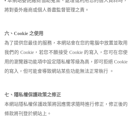
• 本網站委託廠商協助蒐集、處理或利用您的個人資料時，
將對委外廠商或個人善盡監督管理之責。
六、Cookie 之使用
為了提供您最佳的服務，本網站會在您的電腦中放置並取用
我們的 Cookie，若您不願接受 Cookie 的寫入，您可在您使
用的瀏覽器功能項中設定隱私權等級為高，即可拒絕 Cookie
的寫入，但可能會導致網站某些功能無法正常執行 。
七、隱私權保護政策之修正
本網站隱私權保護政策將因應需求隨時進行修正，修正後的
條款將刊登於網站上。