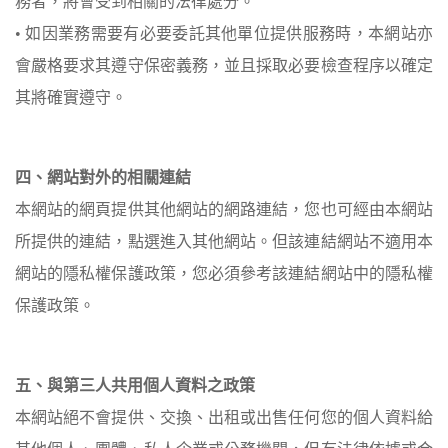
務者，將會受到相關的法律處分。
• 如因業務需要有必要委託其他單位提供服務時，本網站亦
會嚴格要求其遵守保密義務，並且採取必要檢查程序以確定
其將確實遵守。
四、網站對外的相關連結
本網站的網頁提供其他網站的網路連結，您也可經由本網站
所提供的連結，點選進入其他網站。但該連結網站不適用本
網站的隱私權保護政策，您必須參考該連結網站中的隱私權
保護政策。
五、與第三人共用個人資料之政策
本網站絕不會提供、交換、出租或出售任何您的個人資料給