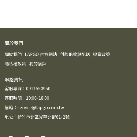
關於我們
關於我們
LAPGO 官方網站
付款退款與配送
退貨政策
隱私權政策
我的帳戶
聯絡資訊
客服專線：0911550950
客服時間：10:00-18:00
信箱：service@lapgo.com.tw
地址：新竹市北區光華北街61-2號