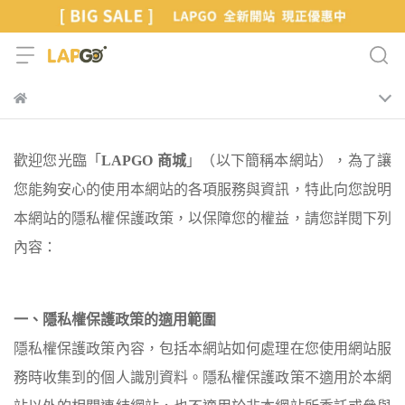
歡迎您光臨「
LAPGO 商城
」（以下簡稱本網站），為了讓
您能夠安心的使用本網站的各項服務與資訊，特此向您說明
本網站的隱私權保護政策，以保障您的權益，請您詳閱下列
內容：
一、隱私權保護政策的適用範圍
隱私權保護政策內容，包括本網站如何處理在您使用網站服
務時收集到的個人識別資料。隱私權保護政策不適用於本網