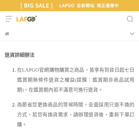
退貨詳細辦法
在LAPGO官網購物購買之商品，皆享有到貨日起七日
鑑賞期無條件退貨之權益(提醒：鑑賞期非商品試用
期)，在鑑賞期內若不滿意可進行退貨。
為節省您更換商品的等候時間，全面採用只退不換的
方式，若您有換貨需求，請辦理退貨後，重新下單訂
購。