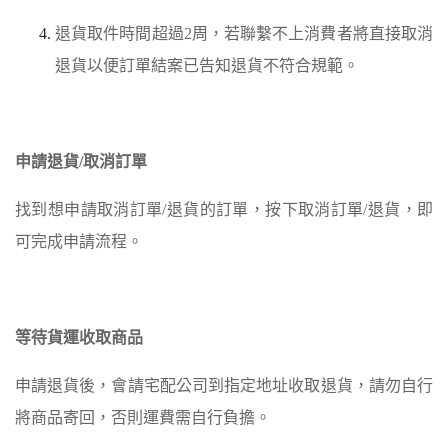
退貨取件時間超過2周，若聯繫不上消費者將直接取消
退貨以便訂單結案已告知退貨不符合規範。
申請退貨/取消訂單
找到想申請取消訂單/退貨的訂單，按下取消訂單/退貨，即
可完成申請流程。
等待貨運收取商品
申請退貨後，會請宅配公司到指定地址收取退貨，請勿自行
將商品寄回，否則運費需自行負擔。