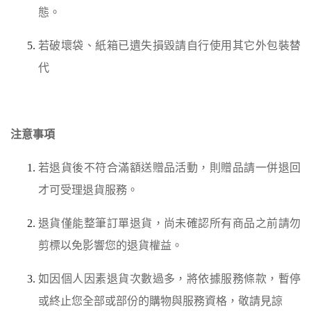
態。
若破壞袋、紙箱已遺失損毀請自行使用其它外包裝替
代
注意事項
若退貨後不符合滿額送贈品活動，則贈品請一併退回
才可受理退貨服務。
退貨僅能整筆訂單退貨，尚未確認所有商品之前請勿
剪標以免影響您的退貨權益。
如因個人因素退貨次數過多，將依據服務條款，暫停
或終止您全部或部份的購物與服務資格，敬請見諒