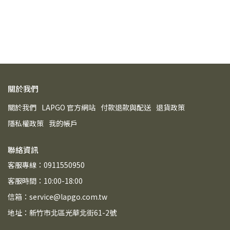
關於我們
關於我們
LAPGO 官方網站
付款退款與配送
退貨政策
隱私權政策
我的帳戶
聯絡資訊
客服專線：0911550950
客服時間：10:00-18:00
信箱：service@lapgo.com.tw
地址：新竹市北區光華北街61-2號